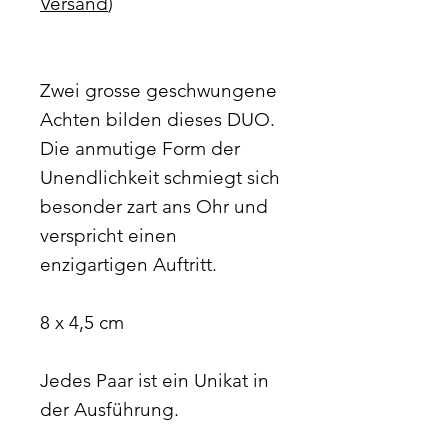
Versand
)
Zwei grosse geschwungene
Achten bilden dieses DUO.
Die anmutige Form der
Unendlichkeit schmiegt sich
besonder zart ans Ohr und
verspricht einen
enzigartigen Auftritt.
8 x 4,5 cm
Jedes Paar ist ein Unikat in
der Ausführung.