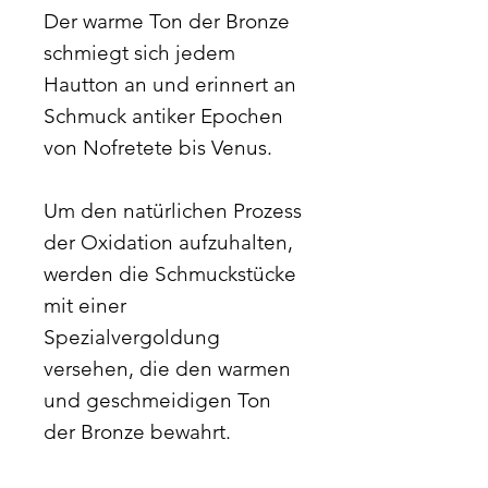
Der warme Ton der Bronze
schmiegt sich jedem
Hautton an und erinnert an
Schmuck antiker Epochen
von Nofretete bis Venus.
Um den natürlichen Prozess
der Oxidation aufzuhalten,
werden die Schmuckstücke
mit einer
Spezialvergoldung
versehen, die den warmen
und geschmeidigen Ton
der Bronze bewahrt.