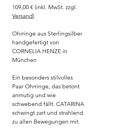
109,00 € (inkl. MwSt. zzgl.
Versand
)
Ohrringe aus Sterlingsilber
handgefertigt von
CORNELIA HENZE in
München
Ein besonders stilvolles
Paar Ohrringe, das betont
anmutig und wie
schwebend fällt. CATARINA
schwingt zart und strahlend
zu allen Bewegungen mit.