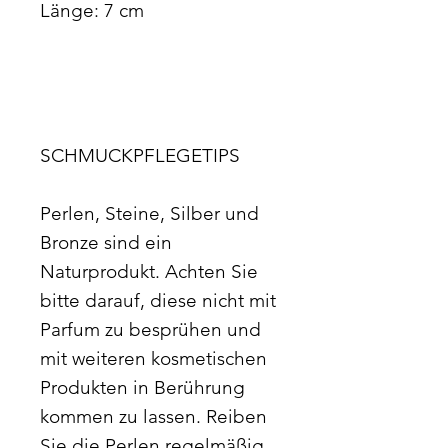
Länge: 7 cm
SCHMUCKPFLEGETIPS
Perlen, Steine, Silber und
Bronze sind ein
Naturprodukt. Achten Sie
bitte darauf, diese nicht mit
Parfum zu besprühen und
mit weiteren kosmetischen
Produkten in Berührung
kommen zu lassen. Reiben
Sie die Perlen regelmäßig