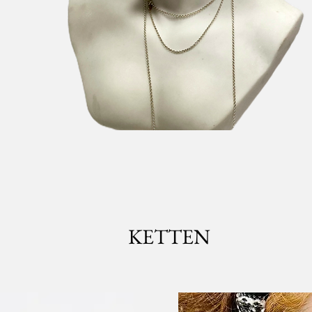
KETTEN