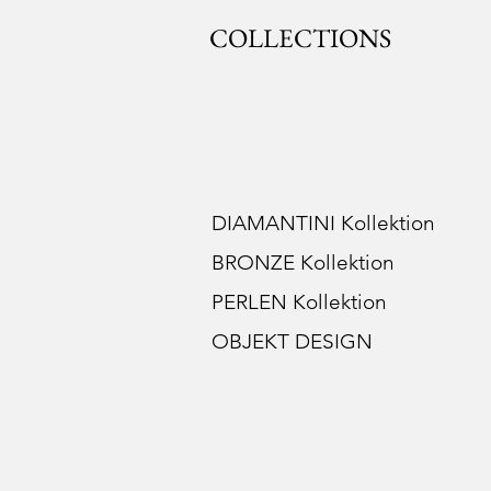
COLLECTIONS
DIAMANTINI Kollektion
BRONZE Kollektion
PERLEN Kollektion
OBJEKT DESIGN