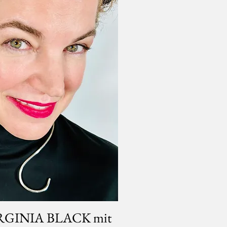
 VIRGINIA BLACK mit