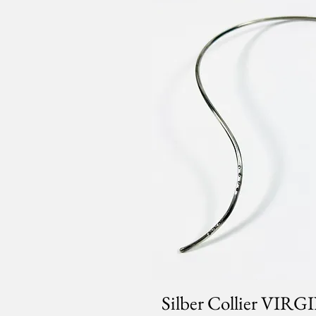
Silber Collier VIR