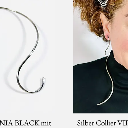
GINIA BLACK mit
Silber Collier