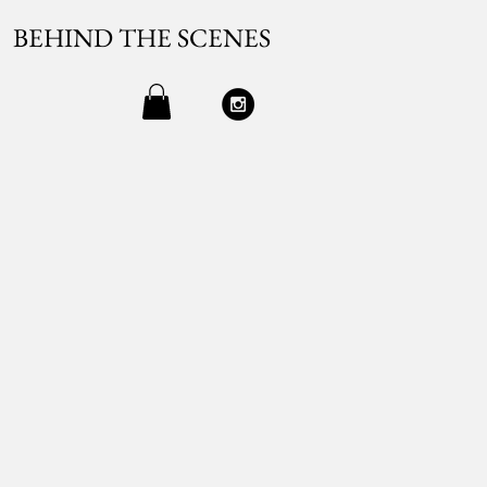
BEHIND THE SCENES